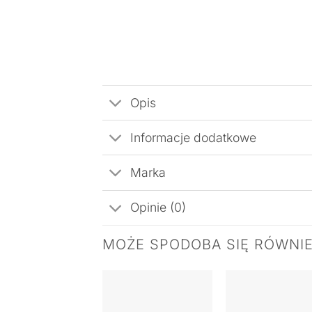
Opis
Informacje dodatkowe
Marka
Opinie (0)
MOŻE SPODOBA SIĘ RÓWNI