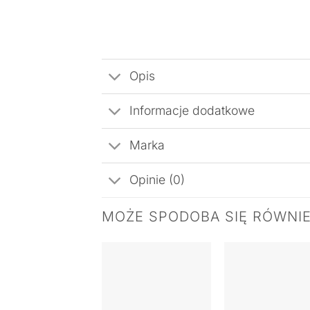
Opis
Informacje dodatkowe
Marka
Opinie (0)
MOŻE SPODOBA SIĘ RÓWNI