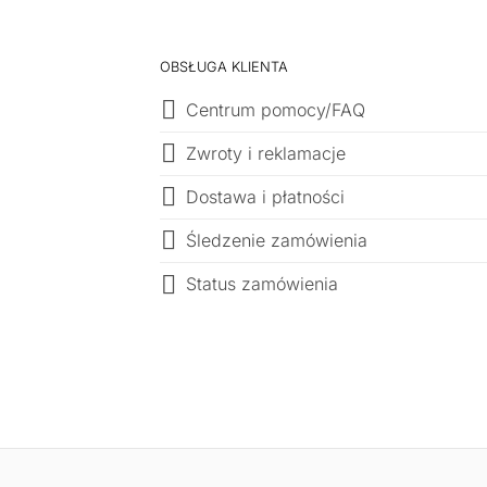
OBSŁUGA KLIENTA
Centrum pomocy/FAQ
Zwroty i reklamacje
Dostawa i płatności
Śledzenie zamówienia
Status zamówienia