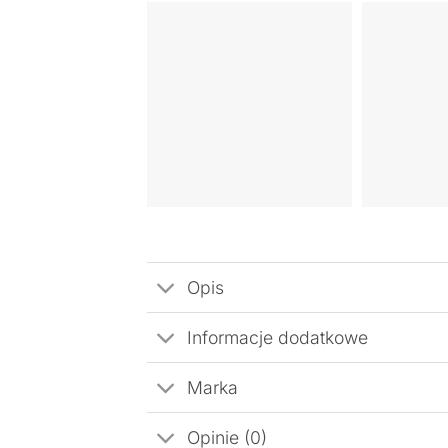
Opis
Informacje dodatkowe
Marka
Opinie (0)