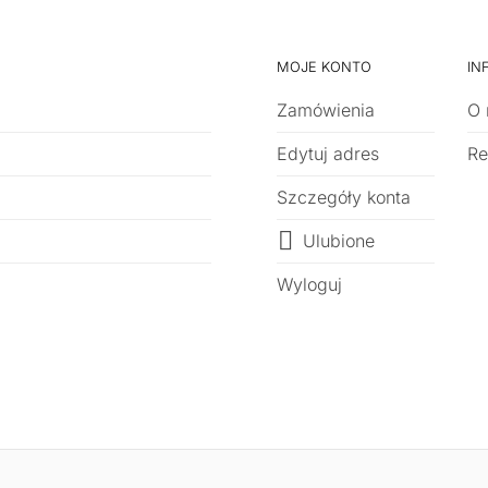
MOJE KONTO
IN
Zamówienia
O 
Edytuj adres
Re
Szczegóły konta
Ulubione
Wyloguj