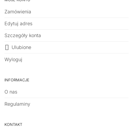
Zamówienia
Edytuj adres
Szczegóły konta
Ulubione
Wyloguj
INFORMACJE
O nas
Regulaminy
KONTAKT