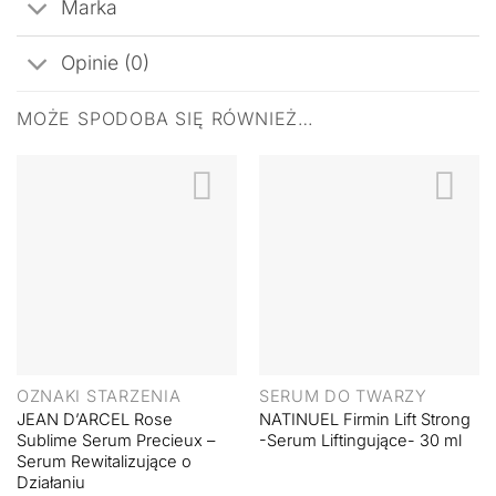
Marka
Opinie (0)
MOŻE SPODOBA SIĘ RÓWNIEŻ…
OZNAKI STARZENIA
SERUM DO TWARZY
JEAN D’ARCEL Rose
NATINUEL Firmin Lift Strong
Sublime Serum Precieux –
-Serum Liftingujące- 30 ml
Serum Rewitalizujące o
Działaniu