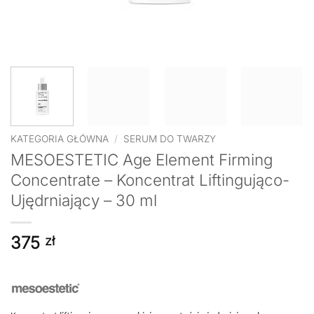
KATEGORIA GŁÓWNA
/
SERUM DO TWARZY
MESOESTETIC Age Element Firming
Concentrate – Koncentrat Liftingująco-
Ujędrniający – 30 ml
375
zł