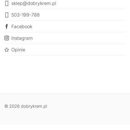
sklep@dobrykrem.pl
503-199-788
Facebook
Instagram
Opinie
© 2026 dobrykrem.pl