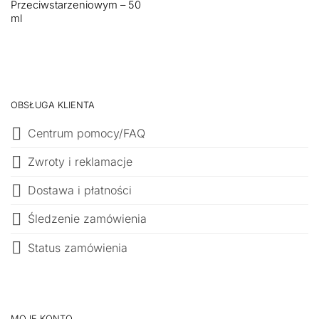
Przeciwstarzeniowym – 50
ml
OBSŁUGA KLIENTA
Centrum pomocy/FAQ
Zwroty i reklamacje
Dostawa i płatności
Śledzenie zamówienia
Status zamówienia
MOJE KONTO