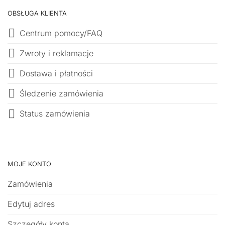
OBSŁUGA KLIENTA
Centrum pomocy/FAQ
Zwroty i reklamacje
Dostawa i płatności
Śledzenie zamówienia
Status zamówienia
MOJE KONTO
Zamówienia
Edytuj adres
Szczegóły konta