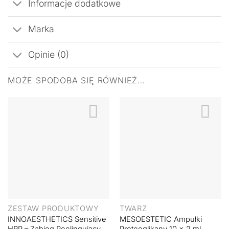
Informacje dodatkowe
Marka
Opinie (0)
MOŻE SPODOBA SIĘ RÓWNIEŻ…
ZESTAW PRODUKTOWY
TWARZ
INNOAESTHETICS Sensitive
MESOESTETIC Ampułki