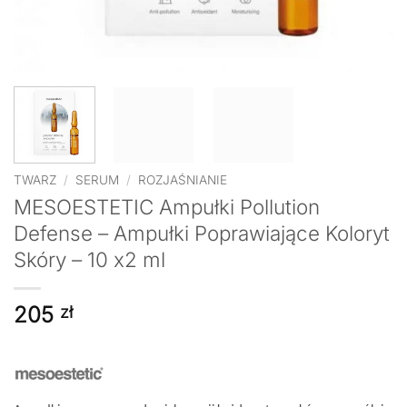
TWARZ
/
SERUM
/
ROZJAŚNIANIE
MESOESTETIC Ampułki Pollution
Defense – Ampułki Poprawiające Koloryt
Skóry – 10 x2 ml
205
zł