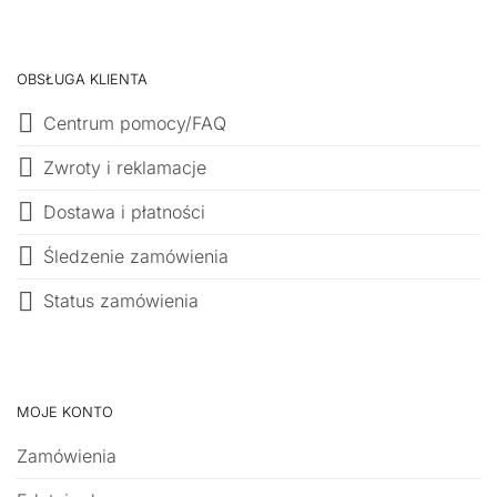
OBSŁUGA KLIENTA
Centrum pomocy/FAQ
Zwroty i reklamacje
Dostawa i płatności
Śledzenie zamówienia
Status zamówienia
MOJE KONTO
Zamówienia