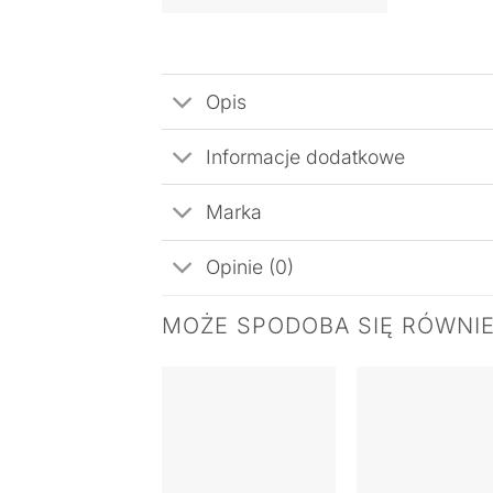
Opis
Informacje dodatkowe
Marka
Opinie (0)
MOŻE SPODOBA SIĘ RÓWNI