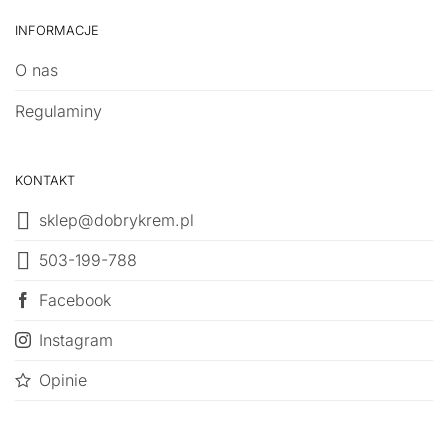
INFORMACJE
O nas
Regulaminy
KONTAKT
sklep@dobrykrem.pl
503-199-788
Facebook
Instagram
Opinie