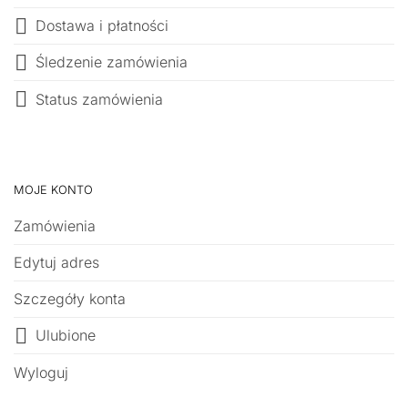
Dostawa i płatności
Śledzenie zamówienia
Status zamówienia
MOJE KONTO
Zamówienia
Edytuj adres
Szczegóły konta
Ulubione
Wyloguj