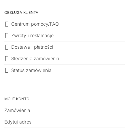
OBSŁUGA KLIENTA
Centrum pomocy/FAQ
Zwroty i reklamacje
Dostawa i płatności
Śledzenie zamówienia
Status zamówienia
MOJE KONTO
Zamówienia
Edytuj adres