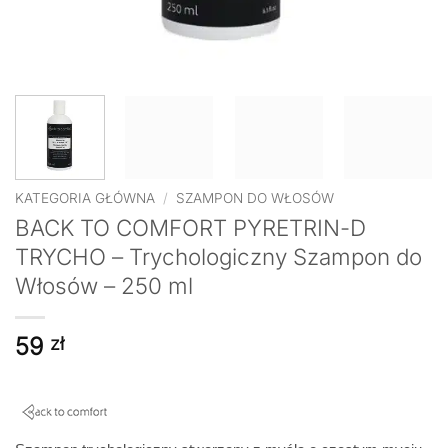
KATEGORIA GŁÓWNA
/
SZAMPON DO WŁOSÓW
BACK TO COMFORT PYRETRIN-D
TRYCHO – Trychologiczny Szampon do
Włosów – 250 ml
59
zł