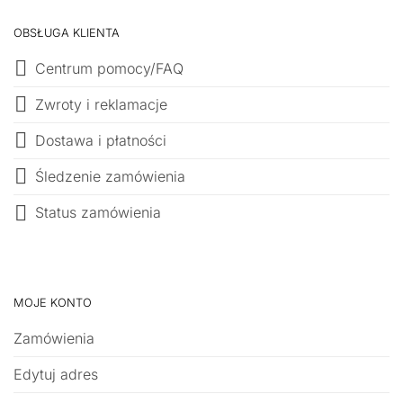
OBSŁUGA KLIENTA
Centrum pomocy/FAQ
Zwroty i reklamacje
Dostawa i płatności
Śledzenie zamówienia
Status zamówienia
MOJE KONTO
Zamówienia
Edytuj adres