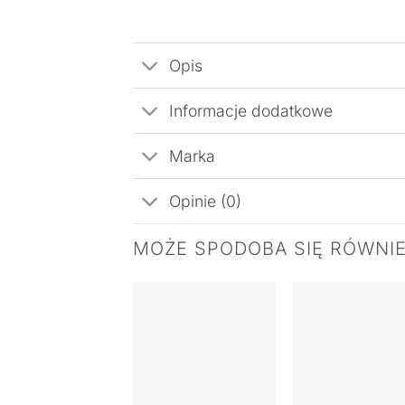
Opis
Informacje dodatkowe
Marka
Opinie (0)
MOŻE SPODOBA SIĘ RÓWNI