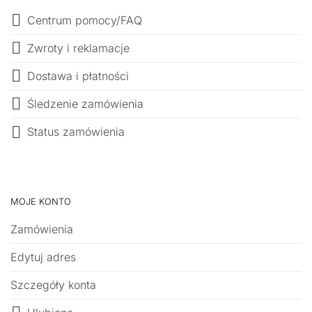
Centrum pomocy/FAQ
Zwroty i reklamacje
Dostawa i płatności
Śledzenie zamówienia
Status zamówienia
MOJE KONTO
Zamówienia
Edytuj adres
Szczegóły konta