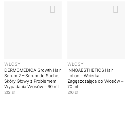
WŁOSY
WŁOSY
DERMOMEDICA Growth Hair
INNOAESTHETICS Hair
Serum 2 – Serum do Suchej
Lotion – Wcierka
Skóry Głowy z Problemem
Zagęszczająca do Włosów –
Wypadania Włosów – 60 ml
70 ml
213
zł
210
zł