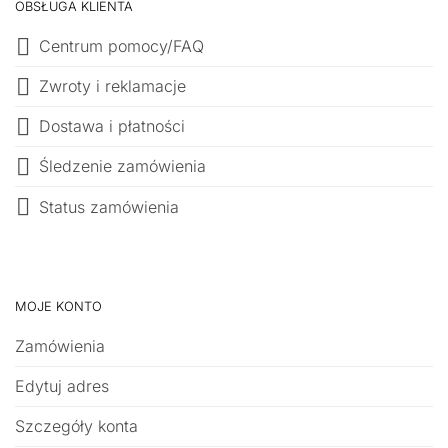
OBSŁUGA KLIENTA
Centrum pomocy/FAQ
Zwroty i reklamacje
Dostawa i płatności
Śledzenie zamówienia
Status zamówienia
MOJE KONTO
Zamówienia
Edytuj adres
Szczegóły konta