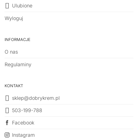
Ulubione
Wyloguj
INFORMACJE
O nas
Regulaminy
KONTAKT
sklep@dobrykrem.pl
503-199-788
Facebook
Instagram