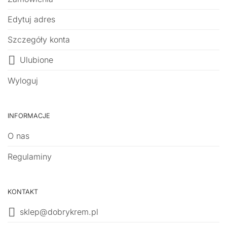
Edytuj adres
Szczegóły konta
Ulubione
Wyloguj
INFORMACJE
O nas
Regulaminy
KONTAKT
sklep@dobrykrem.pl