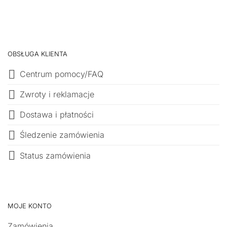
OBSŁUGA KLIENTA
Centrum pomocy/FAQ
Zwroty i reklamacje
Dostawa i płatności
Śledzenie zamówienia
Status zamówienia
MOJE KONTO
Zamówienia