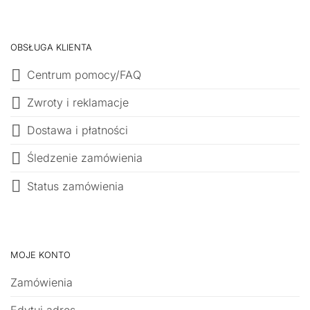
OBSŁUGA KLIENTA
Centrum pomocy/FAQ
Zwroty i reklamacje
Dostawa i płatności
Śledzenie zamówienia
Status zamówienia
MOJE KONTO
Zamówienia