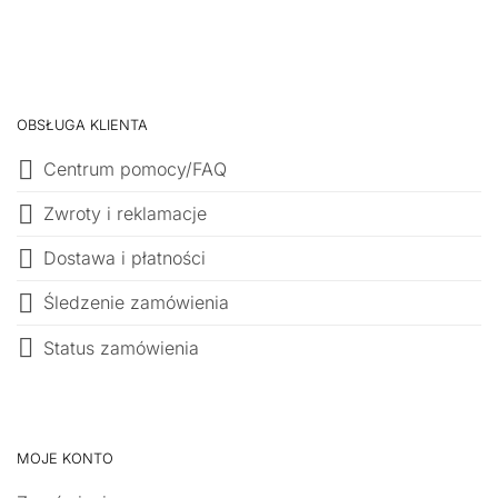
OBSŁUGA KLIENTA
Centrum pomocy/FAQ
Zwroty i reklamacje
Dostawa i płatności
Śledzenie zamówienia
Status zamówienia
MOJE KONTO