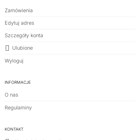
Zamówienia
Edytuj adres
Szczegóły konta
Ulubione
Wyloguj
INFORMACJE
O nas
Regulaminy
KONTAKT