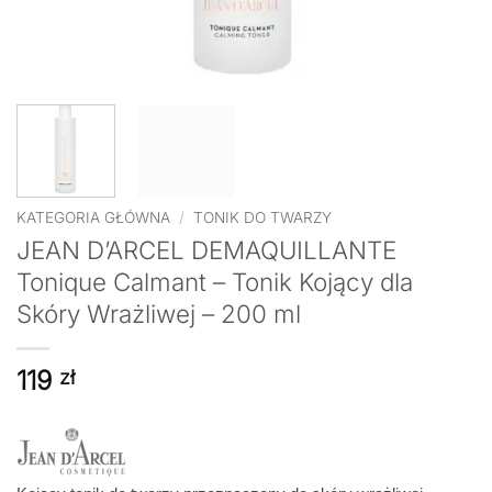
KATEGORIA GŁÓWNA
/
TONIK DO TWARZY
JEAN D’ARCEL DEMAQUILLANTE
Tonique Calmant – Tonik Kojący dla
Skóry Wrażliwej – 200 ml
119
zł