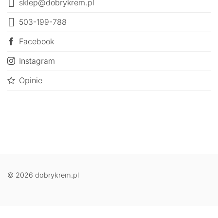
sklep@dobrykrem.pl
503-199-788
Facebook
Instagram
Opinie
© 2026 dobrykrem.pl