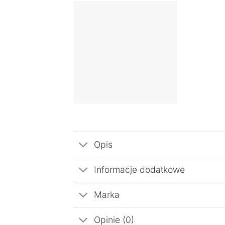
Opis
Informacje dodatkowe
Marka
Opinie (0)