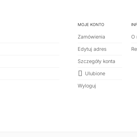
MOJE KONTO
IN
Zamówienia
O 
Edytuj adres
Re
Szczegóły konta
Ulubione
Wyloguj