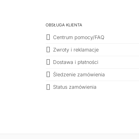
OBSŁUGA KLIENTA
Centrum pomocy/FAQ
Zwroty i reklamacje
Dostawa i płatności
Śledzenie zamówienia
Status zamówienia