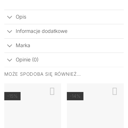
Opis
Informacje dodatkowe
Marka
Opinie (0)
MOŻE SPODOBA SIĘ RÓWNIEŻ…
-15%
-14%