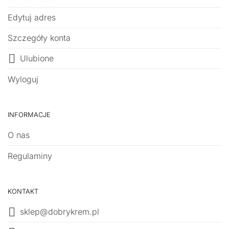
Edytuj adres
Szczegóły konta
Ulubione
Wyloguj
INFORMACJE
O nas
Regulaminy
KONTAKT
sklep@dobrykrem.pl