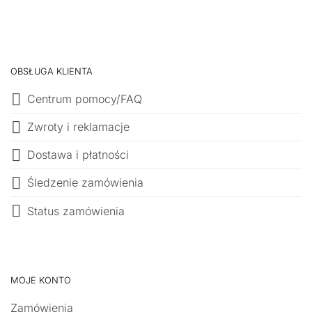
OBSŁUGA KLIENTA
Centrum pomocy/FAQ
Zwroty i reklamacje
Dostawa i płatności
Śledzenie zamówienia
Status zamówienia
MOJE KONTO
Zamówienia