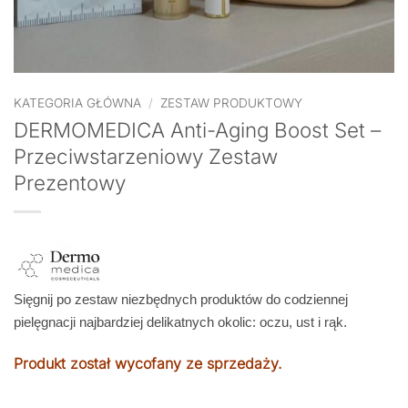
KATEGORIA GŁÓWNA
/
ZESTAW PRODUKTOWY
DERMOMEDICA Anti-Aging Boost Set –
Przeciwstarzeniowy Zestaw
Prezentowy
Sięgnij po zestaw niezbędnych produktów do codziennej
pielęgnacji najbardziej delikatnych okolic: oczu, ust i rąk.
Produkt został wycofany ze sprzedaży.