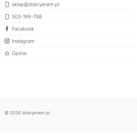
sklep@dobrykrem.pl
503-199-788
Facebook
Instagram
Opinie
© 2026 dobrykrem.pl