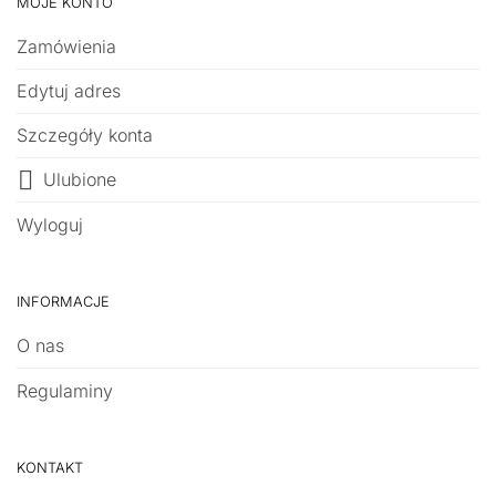
MOJE KONTO
Zamówienia
Edytuj adres
Szczegóły konta
Ulubione
Wyloguj
INFORMACJE
O nas
Regulaminy
KONTAKT