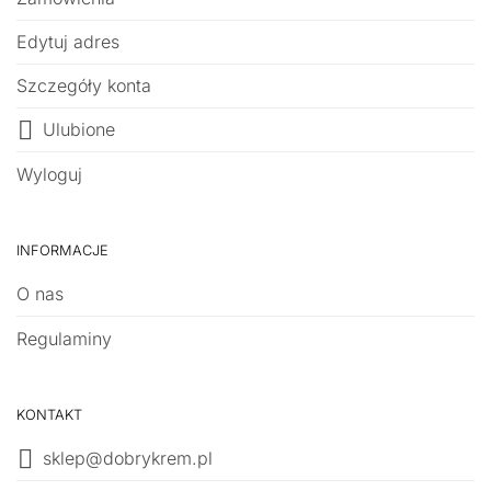
Edytuj adres
Szczegóły konta
Ulubione
Wyloguj
INFORMACJE
O nas
Regulaminy
KONTAKT
sklep@dobrykrem.pl