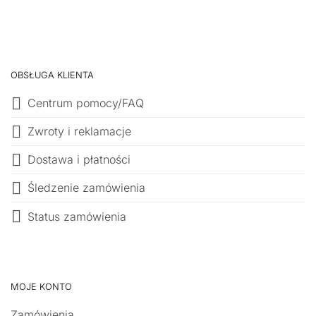
OBSŁUGA KLIENTA
Centrum pomocy/FAQ
Zwroty i reklamacje
Dostawa i płatności
Śledzenie zamówienia
Status zamówienia
MOJE KONTO
Zamówienia