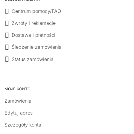
Centrum pomocy/FAQ
Zwroty i reklamacje
Dostawa i płatności
Śledzenie zamówienia
Status zamówienia
MOJE KONTO
Zamówienia
Edytuj adres
Szczegóły konta