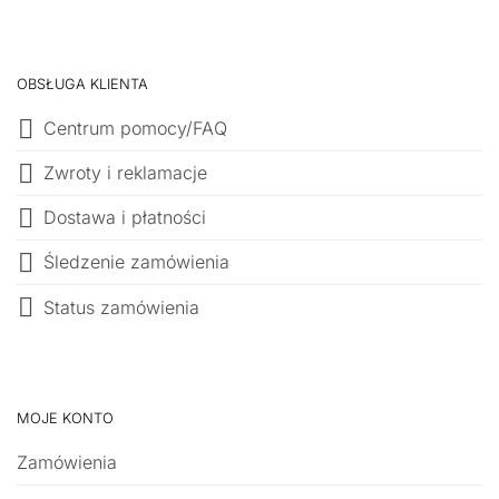
OBSŁUGA KLIENTA
Centrum pomocy/FAQ
Zwroty i reklamacje
Dostawa i płatności
Śledzenie zamówienia
Status zamówienia
MOJE KONTO
Zamówienia