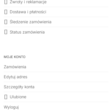
Zwroty i reklamacje
Dostawa i płatności
Śledzenie zamówienia
Status zamówienia
MOJE KONTO
Zamówienia
Edytuj adres
Szczegóły konta
Ulubione
Wyloguj