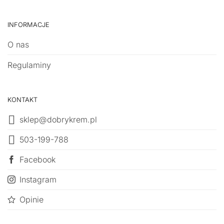
INFORMACJE
O nas
Regulaminy
KONTAKT
sklep@dobrykrem.pl
503-199-788
Facebook
Instagram
Opinie