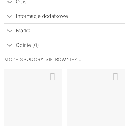
Opis
Informacje dodatkowe
Marka
Opinie (0)
MOŻE SPODOBA SIĘ RÓWNIEŻ…