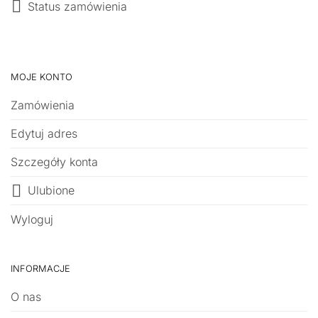
Status zamówienia
MOJE KONTO
Zamówienia
Edytuj adres
Szczegóły konta
Ulubione
Wyloguj
INFORMACJE
O nas