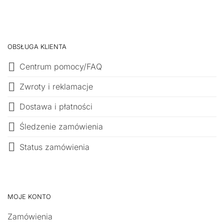
OBSŁUGA KLIENTA
Centrum pomocy/FAQ
Zwroty i reklamacje
Dostawa i płatności
Śledzenie zamówienia
Status zamówienia
MOJE KONTO
Zamówienia