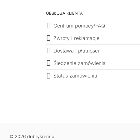
OBSŁUGA KLIENTA
Centrum pomocy/FAQ
Zwroty i reklamacje
Dostawa i płatności
Śledzenie zamówienia
Status zamówienia
© 2026 dobrykrem.pl