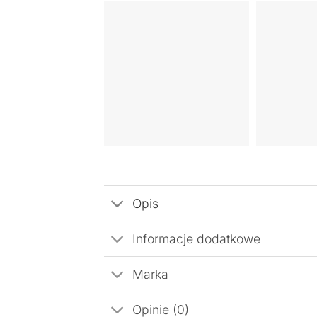
Opis
Informacje dodatkowe
Marka
Opinie (0)