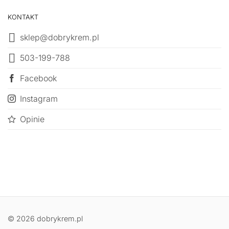
KONTAKT
sklep@dobrykrem.pl
503-199-788
Facebook
Instagram
Opinie
© 2026 dobrykrem.pl