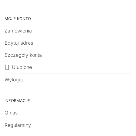
MOJE KONTO
Zamówienia
Edytuj adres
Szczegóły konta
Ulubione
Wyloguj
INFORMACJE
O nas
Regulaminy