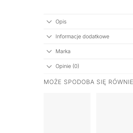
Opis
Informacje dodatkowe
Marka
Opinie (0)
MOŻE SPODOBA SIĘ RÓWNI