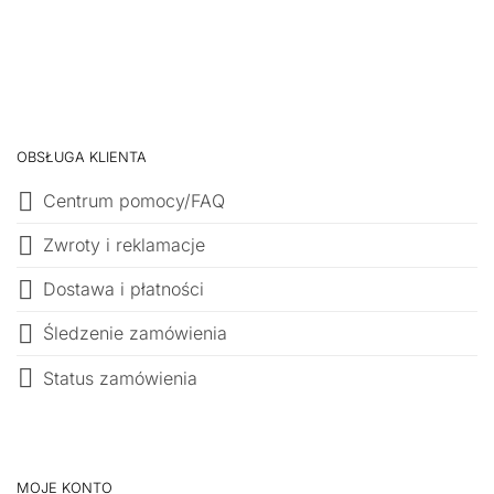
OBSŁUGA KLIENTA
Centrum pomocy/FAQ
Zwroty i reklamacje
Dostawa i płatności
Śledzenie zamówienia
Status zamówienia
MOJE KONTO