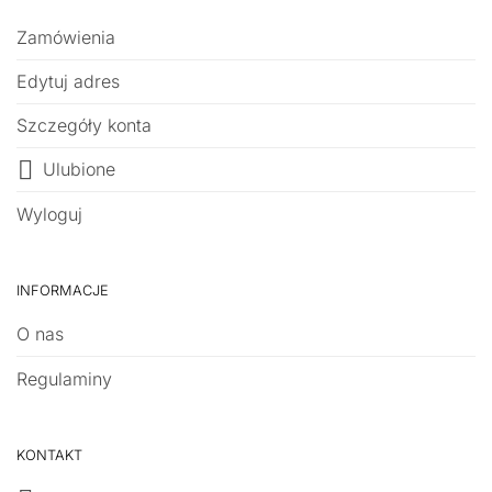
Zamówienia
Edytuj adres
Szczegóły konta
Ulubione
Wyloguj
INFORMACJE
O nas
Regulaminy
KONTAKT