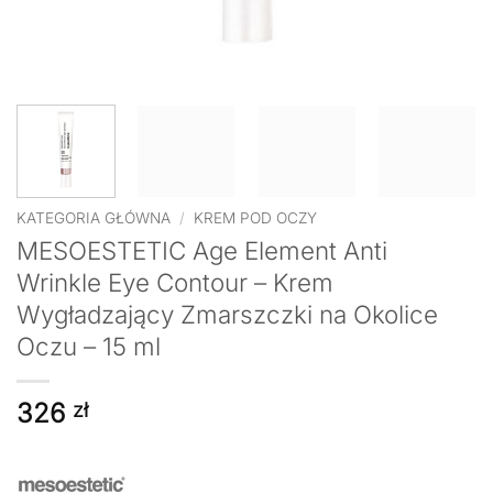
KATEGORIA GŁÓWNA
/
KREM POD OCZY
MESOESTETIC Age Element Anti
Wrinkle Eye Contour – Krem
Wygładzający Zmarszczki na Okolice
Oczu – 15 ml
326
zł