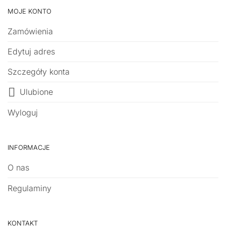
MOJE KONTO
Zamówienia
Edytuj adres
Szczegóły konta
Ulubione
Wyloguj
INFORMACJE
O nas
Regulaminy
KONTAKT