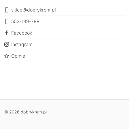
sklep@dobrykrem.pl
503-199-788
Facebook
Instagram
Opinie
© 2026 dobrykrem.pl