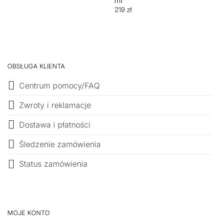
ml
219
zł
OBSŁUGA KLIENTA
Centrum pomocy/FAQ
Zwroty i reklamacje
Dostawa i płatności
Śledzenie zamówienia
Status zamówienia
MOJE KONTO