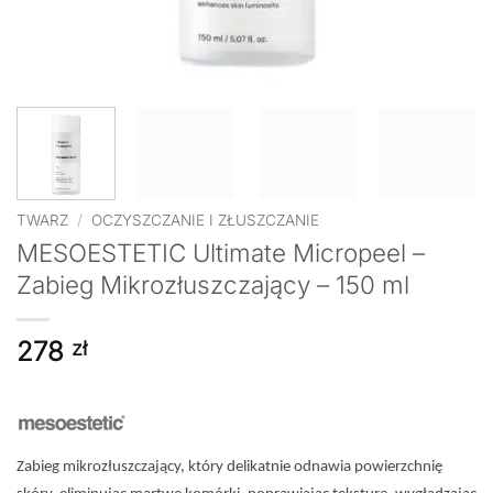
TWARZ
/
OCZYSZCZANIE I ZŁUSZCZANIE
MESOESTETIC Ultimate Micropeel –
Zabieg Mikrozłuszczający – 150 ml
278
zł
Zabieg mikrozłuszczający, który delikatnie odnawia powierzchnię