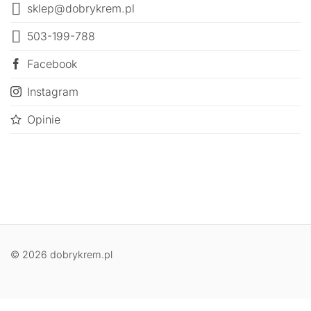
sklep@dobrykrem.pl
503-199-788
Facebook
Instagram
Opinie
© 2026 dobrykrem.pl