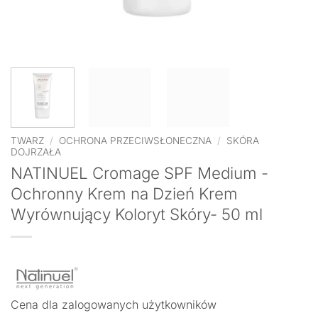
TWARZ
/
OCHRONA PRZECIWSŁONECZNA
/
SKÓRA
DOJRZAŁA
NATINUEL Cromage SPF Medium -
Ochronny Krem na Dzień Krem
Wyrównujący Koloryt Skóry- 50 ml
Cena dla zalogowanych użytkowników