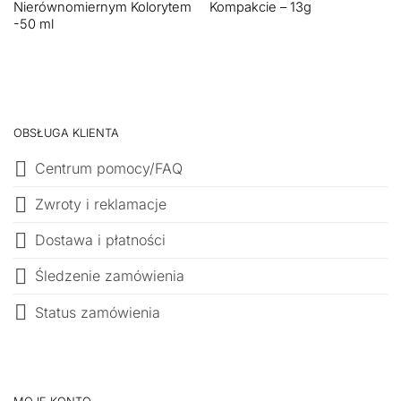
Nierównomiernym Kolorytem
Kompakcie – 13g
-50 ml
OBSŁUGA KLIENTA
Centrum pomocy/FAQ
Zwroty i reklamacje
Dostawa i płatności
Śledzenie zamówienia
Status zamówienia