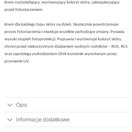
Krem rozświetlający, wyrównujący koloryt skóry, zabezpieczający
przed fotostarzeniem
Krem dla każdego typu skóry na dzień. Skutecznie powstrzymuje
proces fotostarzenia i niweluje wszelkie zachodzące zmiany. Posiada
wysoki stopień fotoprotekcji. Poprawia i wyrównuje koloryt skóry,
chroni przed niekorzystnym działaniem wolnych rodników – ROS, RCS
oraz zapobiega uszkodzeniom DNA komórek wywołanym przez
promienie UV.
Opis
Informacje dodatkowe