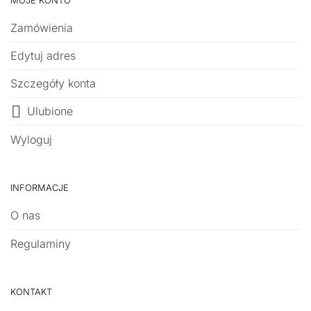
MOJE KONTO
Zamówienia
Edytuj adres
Szczegóły konta
Ulubione
Wyloguj
INFORMACJE
O nas
Regulaminy
KONTAKT