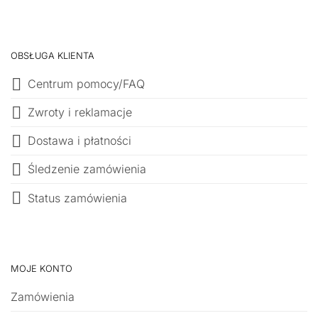
OBSŁUGA KLIENTA
Centrum pomocy/FAQ
Zwroty i reklamacje
Dostawa i płatności
Śledzenie zamówienia
Status zamówienia
MOJE KONTO
Zamówienia