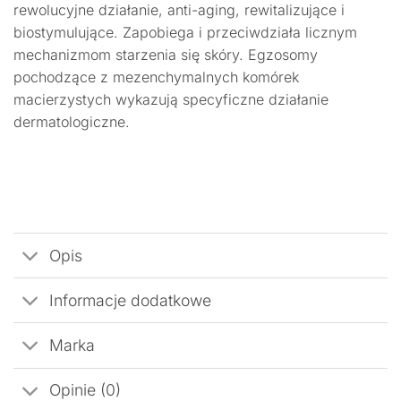
rewolucyjne działanie, anti-aging, rewitalizujące i
biostymulujące. Zapobiega i przeciwdziała licznym
mechanizmom starzenia się skóry. Egzosomy
pochodzące z mezenchymalnych komórek
macierzystych wykazują specyficzne działanie
dermatologiczne.
Opis
Informacje dodatkowe
Marka
Opinie (0)