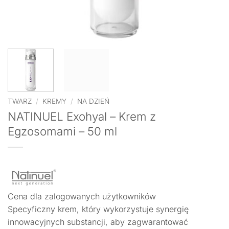
TWARZ
/
KREMY
/
NA DZIEŃ
NATINUEL Exohyal – Krem z
Egzosomami – 50 ml
Cena dla zalogowanych użytkowników
Specyficzny krem, który wykorzystuje synergię
innowacyjnych substancji, aby zagwarantować