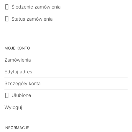
Śledzenie zamówienia
Status zamówienia
MOJE KONTO
Zamówienia
Edytuj adres
Szczegóły konta
Ulubione
Wyloguj
INFORMACJE