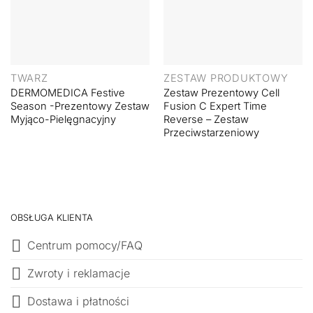
TWARZ
ZESTAW PRODUKTOWY
DERMOMEDICA Festive
Zestaw Prezentowy Cell
Season -Prezentowy Zestaw
Fusion C Expert Time
Myjąco-Pielęgnacyjny
Reverse – Zestaw
Przeciwstarzeniowy
OBSŁUGA KLIENTA
Centrum pomocy/FAQ
Zwroty i reklamacje
Dostawa i płatności