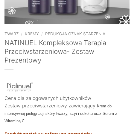
TWARZ
/
KREMY
/
REDUKCJA OZNAK STARZENIA
NATINUEL Kompleksowa Terapia
Przeciwstarzeniowa- Zestaw
Prezentowy
Cena dla zalogowanych użytkowników
Zestaw przeciwstarzeniowy zawierający
Krem do
intensywnej pielęgnacji skóry twarzy, szyi i dekoltu oraz Serum z
Witaminą C