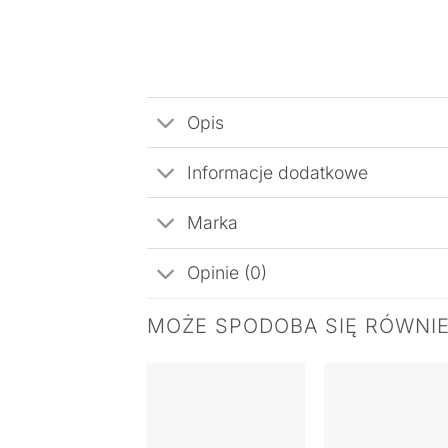
Opis
Informacje dodatkowe
Marka
Opinie (0)
MOŻE SPODOBA SIĘ RÓWNI