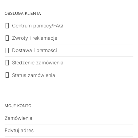
OBSŁUGA KLIENTA
Centrum pomocy/FAQ
Zwroty i reklamacje
Dostawa i płatności
Śledzenie zamówienia
Status zamówienia
MOJE KONTO
Zamówienia
Edytuj adres