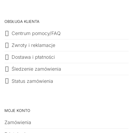
OBSŁUGA KLIENTA
Centrum pomocy/FAQ
Zwroty i reklamacje
Dostawa i płatności
Śledzenie zamówienia
Status zamówienia
MOJE KONTO
Zamówienia