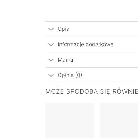
Opis
Informacje dodatkowe
Marka
Opinie (0)
MOŻE SPODOBA SIĘ RÓWNI