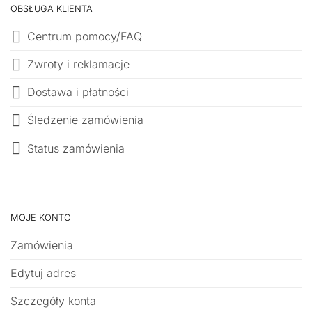
OBSŁUGA KLIENTA
Centrum pomocy/FAQ
Zwroty i reklamacje
Dostawa i płatności
Śledzenie zamówienia
Status zamówienia
MOJE KONTO
Zamówienia
Edytuj adres
Szczegóły konta