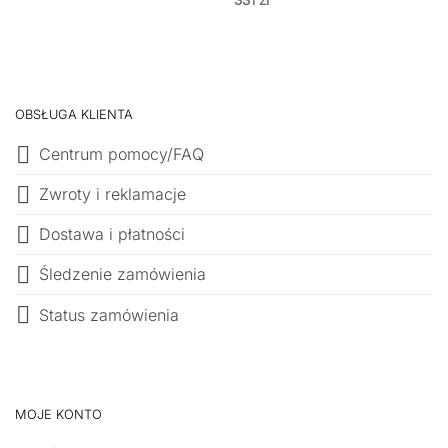
OBSŁUGA KLIENTA
Centrum pomocy/FAQ
Zwroty i reklamacje
Dostawa i płatności
Śledzenie zamówienia
Status zamówienia
MOJE KONTO