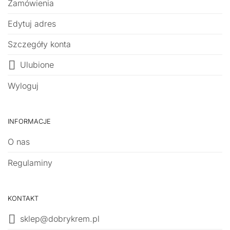
Zamówienia
Edytuj adres
Szczegóły konta
Ulubione
Wyloguj
INFORMACJE
O nas
Regulaminy
KONTAKT
sklep@dobrykrem.pl