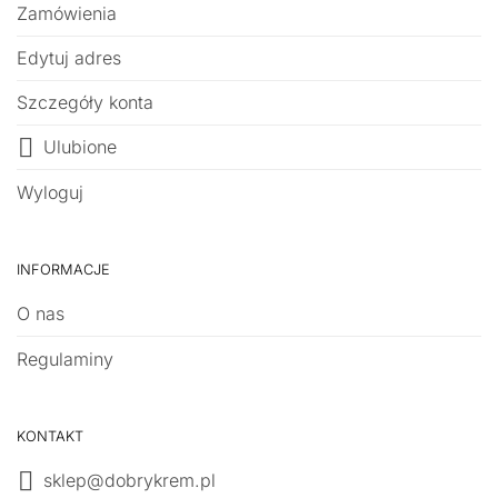
Zamówienia
Edytuj adres
Szczegóły konta
Ulubione
Wyloguj
INFORMACJE
O nas
Regulaminy
KONTAKT
sklep@dobrykrem.pl