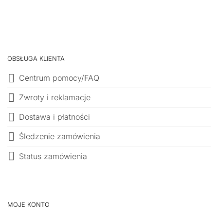
OBSŁUGA KLIENTA
Centrum pomocy/FAQ
Zwroty i reklamacje
Dostawa i płatności
Śledzenie zamówienia
Status zamówienia
MOJE KONTO