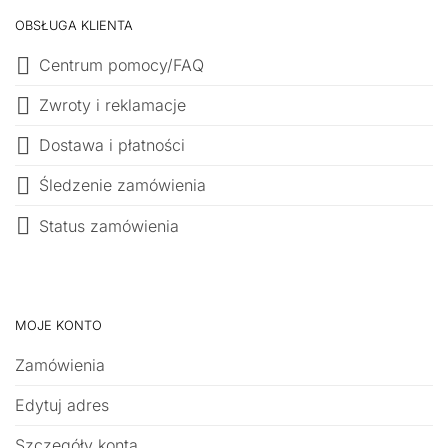
OBSŁUGA KLIENTA
Centrum pomocy/FAQ
Zwroty i reklamacje
Dostawa i płatności
Śledzenie zamówienia
Status zamówienia
MOJE KONTO
Zamówienia
Edytuj adres
Szczegóły konta