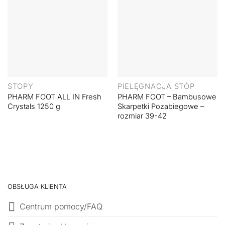
STOPY
PIELĘGNACJA STÓP
PHARM FOOT ALL IN Fresh
PHARM FOOT – Bambusowe
Crystals 1250 g
Skarpetki Pozabiegowe –
rozmiar 39-42
OBSŁUGA KLIENTA
Centrum pomocy/FAQ