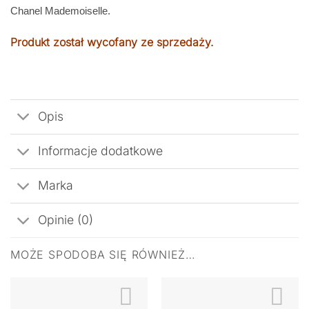
Chanel Mademoiselle.
Produkt został wycofany ze sprzedaży.
Opis
Informacje dodatkowe
Marka
Opinie (0)
MOŻE SPODOBA SIĘ RÓWNIEŻ…