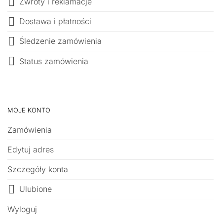
Zwroty i reklamacje
Dostawa i płatności
Śledzenie zamówienia
Status zamówienia
MOJE KONTO
Zamówienia
Edytuj adres
Szczegóły konta
Ulubione
Wyloguj