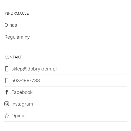
INFORMACJE
O nas
Regulaminy
KONTAKT
sklep@dobrykrem.pl
503-199-788
Facebook
Instagram
Opinie