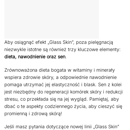
Aby osiągnąć efekt „Glass Skin”, poza pielęgnacją
niezwykle istotne są również trzy kluczowe elementy:
dieta, nawodnienie oraz sen
.
Zrównoważona dieta bogata w witaminy i minerały
wspiera zdrowie skóry, a odpowiednie nawodnienie
pomaga utrzymać jej elastyczność i blask. Sen z kolei
jest niezbędny do regeneracji komórek skóry i redukcji
stresu, co przekłada się na jej wygląd. Pamiętaj, aby
dbać o te aspekty codziennego życia, aby cieszyć się
promienną i zdrową skórą!
Jeśli masz pytania dotyczące nowej linii „Glass Skin”