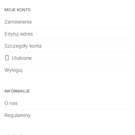
MOJE KONTO
Zamówienia
Edytuj adres
Szczegóły konta
Ulubione
Wyloguj
INFORMACJE
O nas
Regulaminy