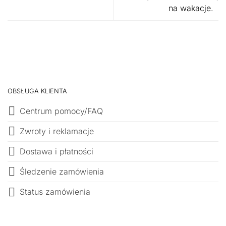
na wakacje.
OBSŁUGA KLIENTA
Centrum pomocy/FAQ
Zwroty i reklamacje
Dostawa i płatności
Śledzenie zamówienia
Status zamówienia