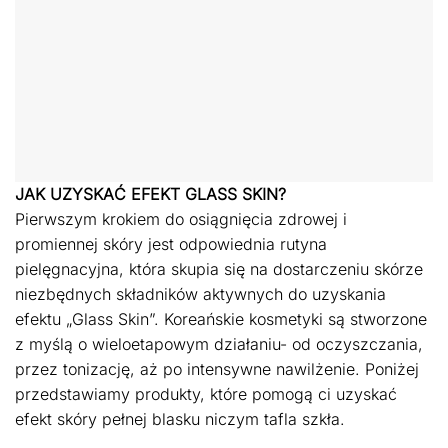
JAK UZYSKAĆ EFEKT GLASS SKIN?
Pierwszym krokiem do osiągnięcia zdrowej i
promiennej skóry jest odpowiednia rutyna
pielęgnacyjna, która skupia się na dostarczeniu skórze
niezbędnych składników aktywnych do uzyskania
efektu „Glass Skin”. Koreańskie kosmetyki są stworzone
z myślą o wieloetapowym działaniu- od oczyszczania,
przez tonizację, aż po intensywne nawilżenie. Poniżej
przedstawiamy produkty, które pomogą ci uzyskać
efekt skóry pełnej blasku niczym tafla szkła.