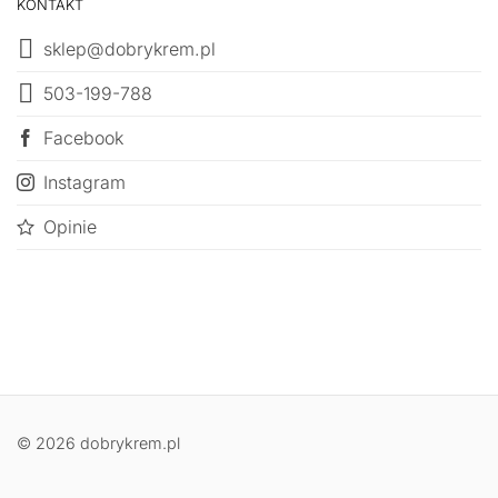
KONTAKT
sklep@dobrykrem.pl
503-199-788
Facebook
Instagram
Opinie
© 2026 dobrykrem.pl