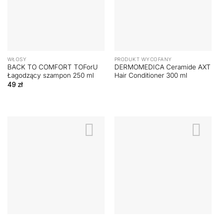
WŁOSY
PRODUKT WYCOFANY
BACK TO COMFORT TOForU
DERMOMEDICA Ceramide AXT
Łagodzący szampon 250 ml
Hair Conditioner 300 ml
49
zł