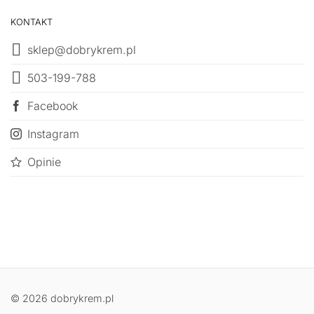
KONTAKT
sklep@dobrykrem.pl
503-199-788
Facebook
Instagram
Opinie
© 2026 dobrykrem.pl