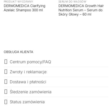
PRODUKT WYCOFANY
SERUM DO WŁOSÓW
DERMOMEDICA Clarifying
DERMOMEDICA Growth Hair
Azelaic Shampoo 300 ml
Nutrition Serum – Serum do
Skóry Głowy – 60 ml
OBSŁUGA KLIENTA
Centrum pomocy/FAQ
Zwroty i reklamacje
Dostawa i płatności
Śledzenie zamówienia
Status zamówienia