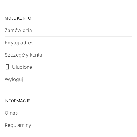
MOJE KONTO
Zamówienia
Edytuj adres
Szczegóły konta
Ulubione
Wyloguj
INFORMACJE
O nas
Regulaminy