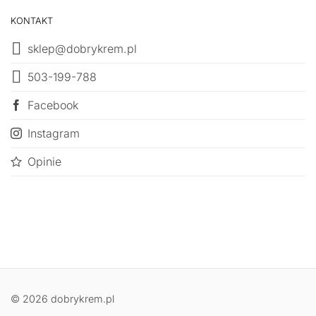
KONTAKT
sklep@dobrykrem.pl
503-199-788
Facebook
Instagram
Opinie
© 2026 dobrykrem.pl