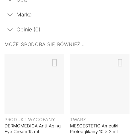
Marka
Opinie (0)
MOŻE SPODOBA SIĘ RÓWNIEŻ…
PRODUKT WYCOFANY
TWARZ
DERMOMEDICA Anti-Aging
MESOESTETIC Ampułki
Eye Cream 15 ml
Proteoglikany 10 x 2 ml