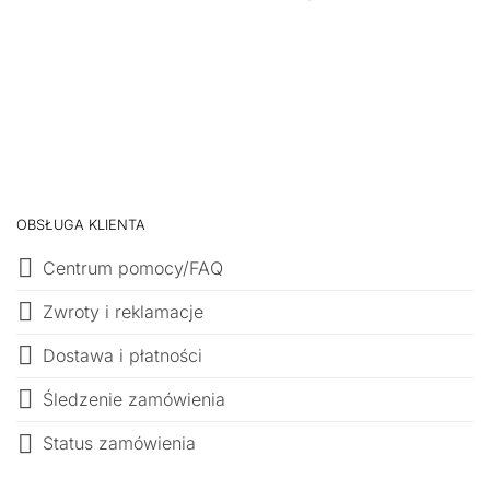
OBSŁUGA KLIENTA
Centrum pomocy/FAQ
Zwroty i reklamacje
Dostawa i płatności
Śledzenie zamówienia
Status zamówienia