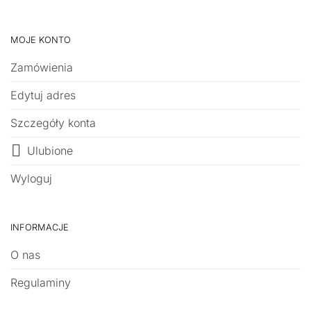
MOJE KONTO
Zamówienia
Edytuj adres
Szczegóły konta
Ulubione
Wyloguj
INFORMACJE
O nas
Regulaminy